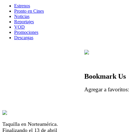
Estrenos
Pronto en Cines
Noticias
Reportajes
VOD
Promociones
Descargas
Bookmark Us
Agregar a favorito
Taquilla en Norteamérica.
Finalizando el 13 de abril