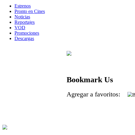
Estrenos
Pronto en Cines
Noticias
Reportajes
VOD
Promociones
Descargas
Bookmark Us
Agregar a favoritos: