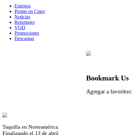
Estrenos
Pronto en Cines
Noticias
Reportajes
VOD
Promociones
Descargas
Bookmark Us
Agregar a favorito
Taquilla en Norteamérica.
Finalizando el 13 de abril