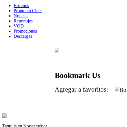
Estrenos
Pronto en Cines
Noticias
Reportajes
VOD
Promociones
Descargas
Bookmark Us
Agregar a favoritos:
Taquilla en Norteamérica.