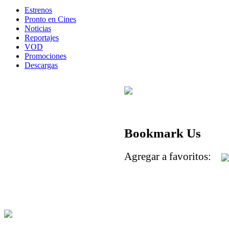
Estrenos
Pronto en Cines
Noticias
Reportajes
VOD
Promociones
Descargas
Bookmark Us
Agregar a favoritos: