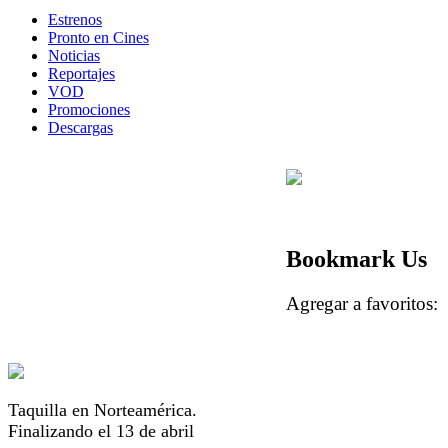
Estrenos
Pronto en Cines
Noticias
Reportajes
VOD
Promociones
Descargas
Bookmark Us
Agregar a favorito
Taquilla en Norteamérica.
Finalizando el 13 de abril