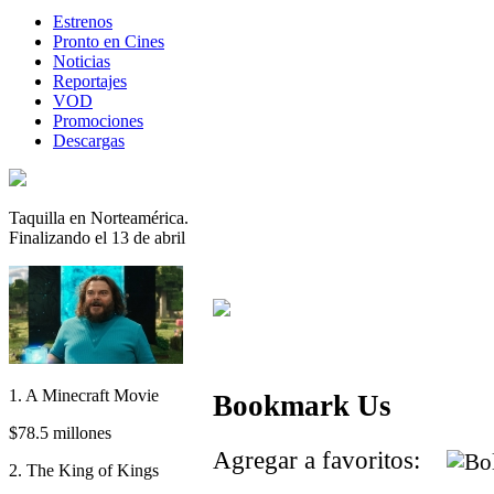
Estrenos
Pronto en Cines
Noticias
Reportajes
VOD
Promociones
Descargas
Taquilla en Norteamérica.
Finalizando el 13 de abril
1. A Minecraft Movie
Bookmark Us
$78.5 millones
Agregar a favoritos:
2. The King of Kings