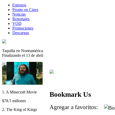
Estrenos
Pronto en Cines
Noticias
Reportajes
VOD
Promociones
Descargas
Taquilla en Norteamérica.
Finalizando el 13 de abril
1. A Minecraft Movie
Bookmark Us
$78.5 millones
Agregar a favoritos:
2. The King of Kings