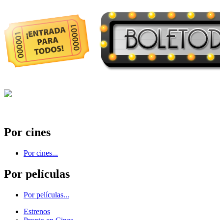
Por cines
Por cines...
Por películas
Por películas...
Estrenos