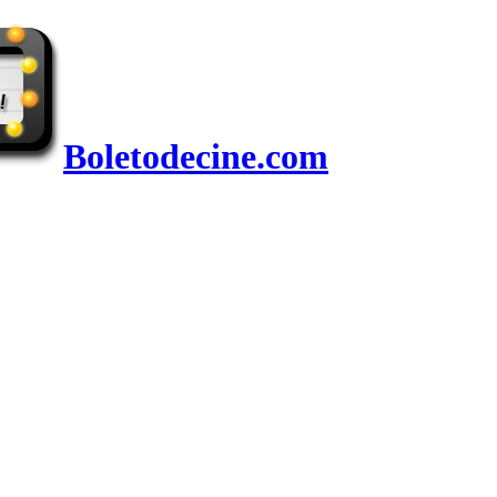
Boletodecine.com