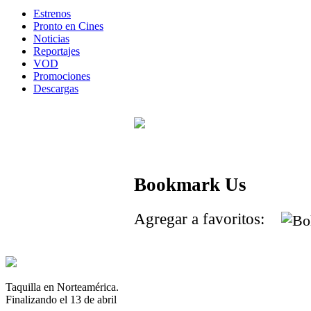
Estrenos
Pronto en Cines
Noticias
Reportajes
VOD
Promociones
Descargas
Bookmark Us
Agregar a favoritos:
Taquilla en Norteamérica.
Finalizando el 13 de abril