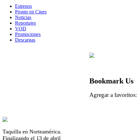
Estrenos
Pronto en Cines
Noticias
Reportajes
VOD
Promociones
Descargas
Bookmark Us
Agregar a favorito
Taquilla en Norteamérica.
Finalizando el 13 de abril