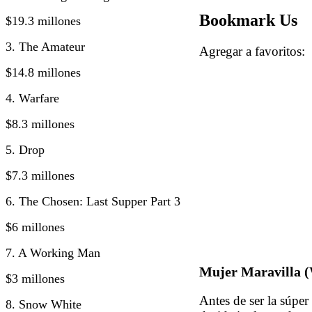
Bookmark Us
$19.3 millones
3. The Amateur
Agregar a favorito
$14.8 millones
4. Warfare
$8.3 millones
5. Drop
$7.3 millones
6. The Chosen: Last Supper Part 3
$6 millones
7. A Working Man
Mujer Maravilla
$3 millones
Antes de ser la súpe
8. Snow White