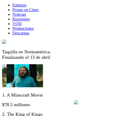
Estrenos
Pronto en Cines
Noticias
Reportajes
VOD
Promociones
Descargas
Taquilla en Norteamérica.
Finalizando el 13 de abril
1. A Minecraft Movie
$78.5 millones
2. The King of Kings