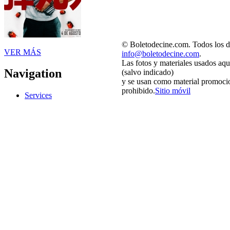
© Boletodecine.com. Todos los d
VER MÁS
info@boletodecine.com
.
Las fotos y materiales usados aqu
Navigation
(salvo indicado)
y se usan como material promocio
prohibido.
Sitio móvil
Services