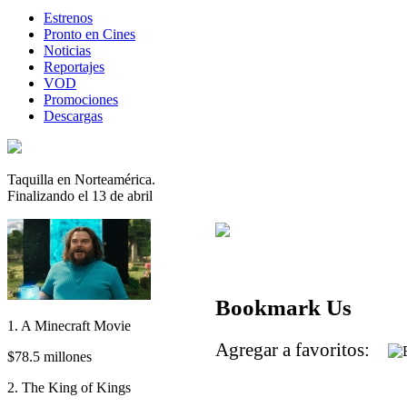
Estrenos
Pronto en Cines
Noticias
Reportajes
VOD
Promociones
Descargas
Taquilla en Norteamérica.
Finalizando el 13 de abril
Bookmark Us
1. A Minecraft Movie
Agregar a favoritos:
$78.5 millones
2. The King of Kings