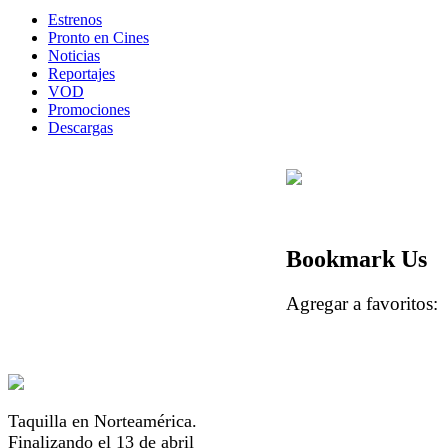
Estrenos
Pronto en Cines
Noticias
Reportajes
VOD
Promociones
Descargas
Bookmark Us
Agregar a favorito
Taquilla en Norteamérica.
Finalizando el 13 de abril