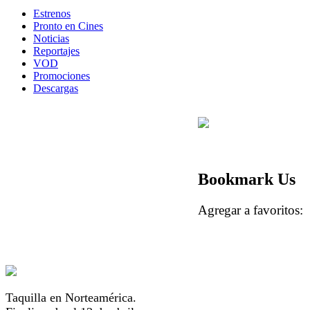
Estrenos
Pronto en Cines
Noticias
Reportajes
VOD
Promociones
Descargas
Bookmark Us
Agregar a favorito
Taquilla en Norteamérica.