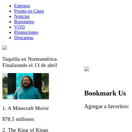
Estrenos
Pronto en Cines
Noticias
Reportajes
VOD
Promociones
Descargas
Taquilla en Norteamérica.
Finalizando el 13 de abril
Bookmark Us
Agregar a favorito
1. A Minecraft Movie
$78.5 millones
2. The King of Kings