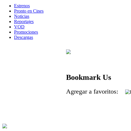
Estrenos
Pronto en Cines
Noticias
Reportajes
VOD
Promociones
Descargas
Bookmark Us
Agregar a favoritos: