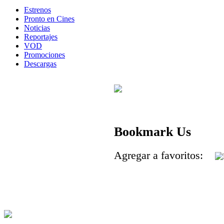
Estrenos
Pronto en Cines
Noticias
Reportajes
VOD
Promociones
Descargas
Bookmark Us
Agregar a favoritos: