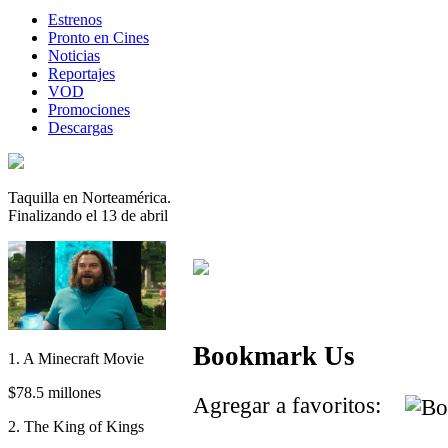
Estrenos
Pronto en Cines
Noticias
Reportajes
VOD
Promociones
Descargas
Taquilla en Norteamérica.
Finalizando el 13 de abril
Bookmark Us
1. A Minecraft Movie
$78.5 millones
Agregar a favoritos:
2. The King of Kings