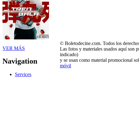
© Boletodecine.com. Todos los derechos
VER MÁS
Las fotos y materiales usados aquí son p
indicado)
Navigation
y se usan como material promocional sol
móvil
Services