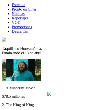
Estrenos
Pronto en Cines
Noticias
Reportajes
VOD
Promociones
Descargas
Taquilla en Norteamérica.
Finalizando el 13 de abril
1. A Minecraft Movie
$78.5 millones
2. The King of Kings