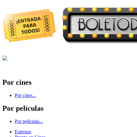
Por cines
Por cines...
Por películas
Por películas...
Estrenos