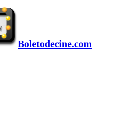
Boletodecine.com