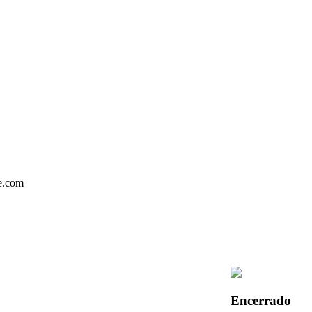
Encerrado