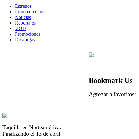
Estrenos
Pronto en Cines
Noticias
Reportajes
VOD
Promociones
Descargas
Bookmark Us
Agregar a favorito
Taquilla en Norteamérica.
Finalizando el 13 de abril