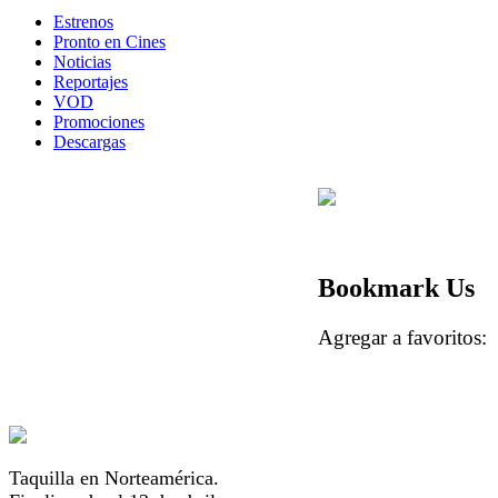
Estrenos
Pronto en Cines
Noticias
Reportajes
VOD
Promociones
Descargas
Bookmark Us
Agregar a favorito
Taquilla en Norteamérica.