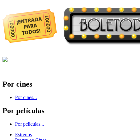
Por cines
Por cines...
Por películas
Por películas...
Estrenos