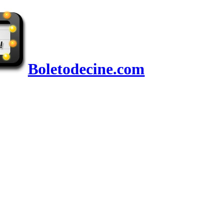
Boletodecine.com