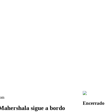
Encerrado
 Mahershala sigue a bordo