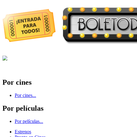
Por cines
Por cines...
Por películas
Por películas...
Estrenos