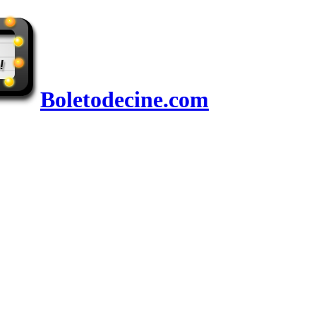
Boletodecine.com