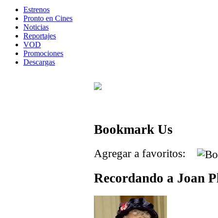
Estrenos
Pronto en Cines
Noticias
Reportajes
VOD
Promociones
Descargas
Bookmark Us
Agregar a favoritos:
Recordando a Joan P