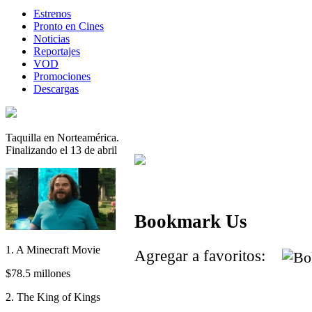
Estrenos
Pronto en Cines
Noticias
Reportajes
VOD
Promociones
Descargas
Taquilla en Norteamérica.
Finalizando el 13 de abril
Bookmark Us
1. A Minecraft Movie
Agregar a favoritos:
$78.5 millones
2. The King of Kings