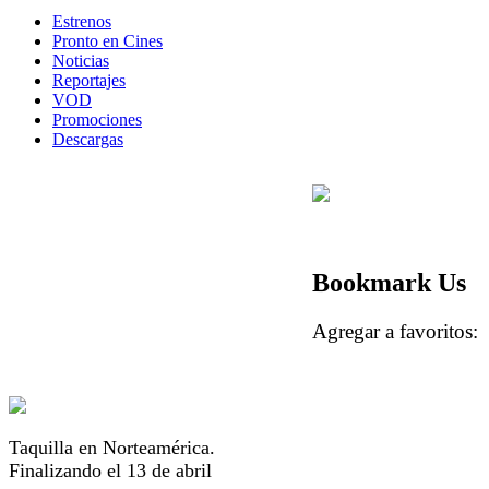
Estrenos
Pronto en Cines
Noticias
Reportajes
VOD
Promociones
Descargas
Bookmark Us
Agregar a favorito
Taquilla en Norteamérica.
Finalizando el 13 de abril