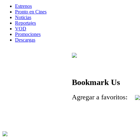
Estrenos
Pronto en Cines
Noticias
Reportajes
VOD
Promociones
Descargas
Bookmark Us
Agregar a favoritos: