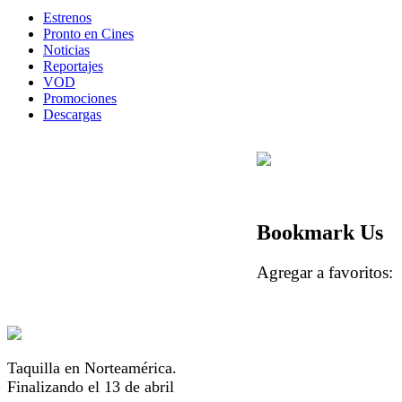
Estrenos
Pronto en Cines
Noticias
Reportajes
VOD
Promociones
Descargas
Bookmark Us
Agregar a favorito
Taquilla en Norteamérica.
Finalizando el 13 de abril