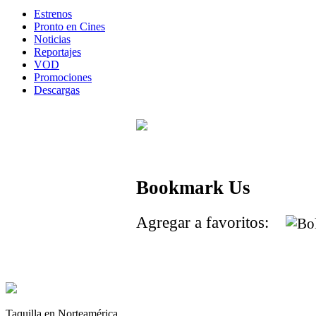
Estrenos
Pronto en Cines
Noticias
Reportajes
VOD
Promociones
Descargas
Bookmark Us
Agregar a favoritos:
Taquilla en Norteamérica.