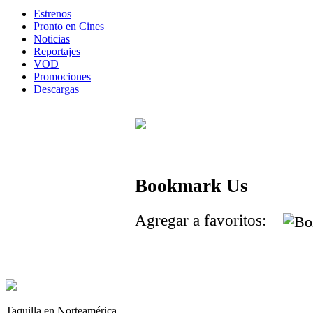
Estrenos
Pronto en Cines
Noticias
Reportajes
VOD
Promociones
Descargas
Bookmark Us
Agregar a favoritos:
Taquilla en Norteamérica.