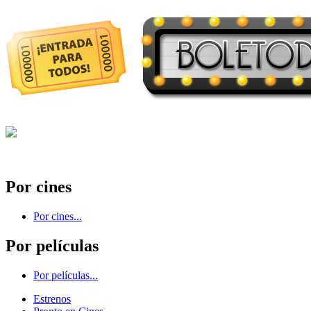
Por cines
Por cines...
Por películas
Por películas...
Estrenos