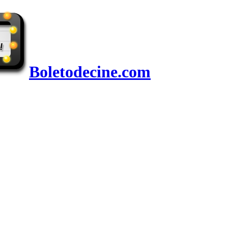
Boletodecine.com