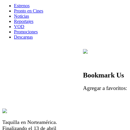
Estrenos
Pronto en Cines
Noticias
Reportajes
VOD
Promociones
Descargas
Bookmark Us
Agregar a favorito
Taquilla en Norteamérica.
Finalizando el 13 de abril