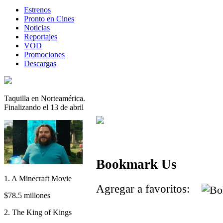
Estrenos
Pronto en Cines
Noticias
Reportajes
VOD
Promociones
Descargas
Taquilla en Norteamérica.
Finalizando el 13 de abril
Bookmark Us
1. A Minecraft Movie
Agregar a favoritos:
$78.5 millones
2. The King of Kings