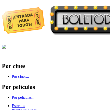
Por cines
Por cines...
Por películas
Por películas...
Estrenos