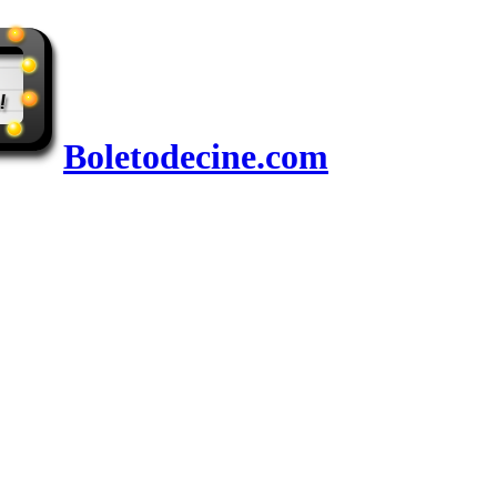
Boletodecine.com