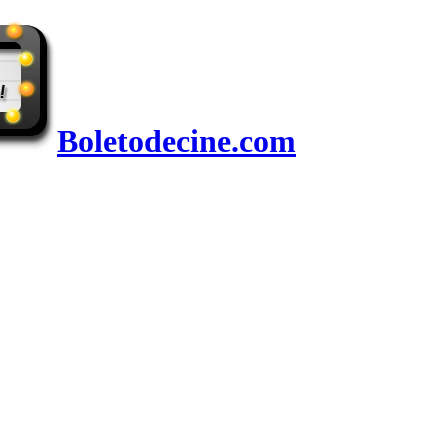
Boletodecine.com