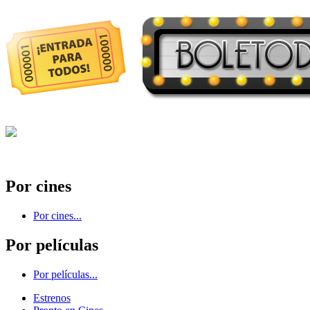
Por cines
Por cines...
Por películas
Por películas...
Estrenos