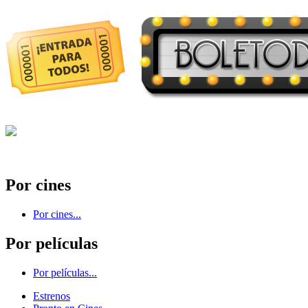
Por cines
Por cines...
Por películas
Por películas...
Estrenos