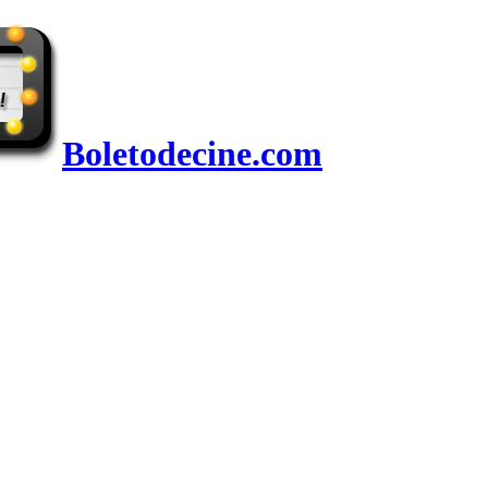
Boletodecine.com