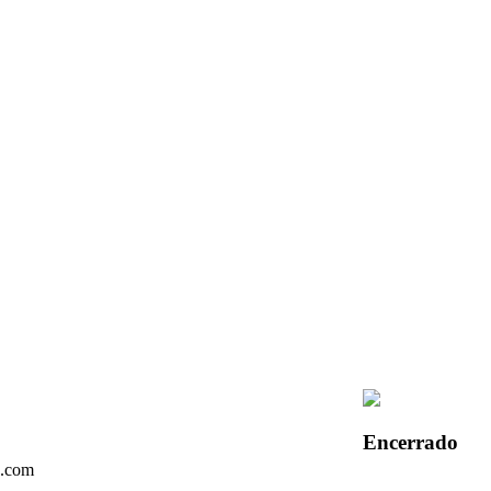
Encerrado