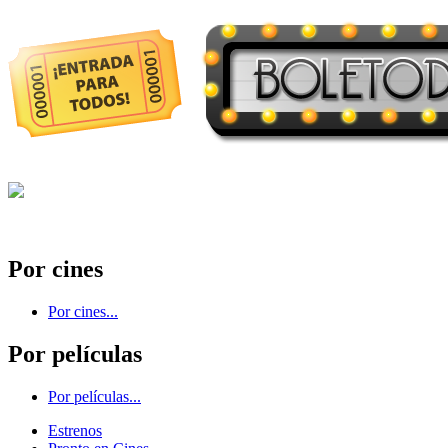
Por cines
Por cines...
Por películas
Por películas...
Estrenos