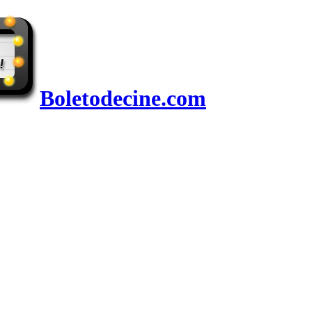
Boletodecine.com