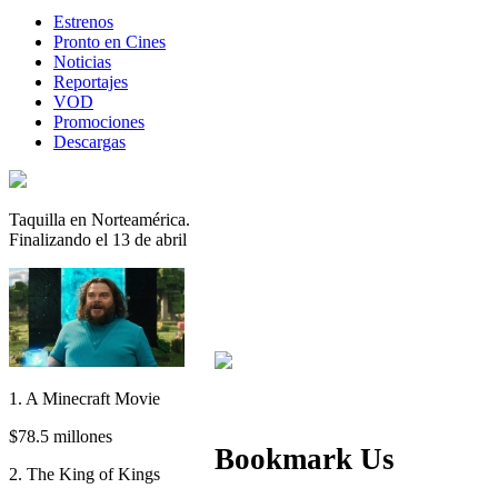
Estrenos
Pronto en Cines
Noticias
Reportajes
VOD
Promociones
Descargas
Taquilla en Norteamérica.
Finalizando el 13 de abril
1. A Minecraft Movie
$78.5 millones
Bookmark Us
2. The King of Kings