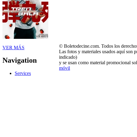
© Boletodecine.com. Todos los derechos
VER MÁS
Las fotos y materiales usados aquí son p
indicado)
Navigation
y se usan como material promocional sol
móvil
Services