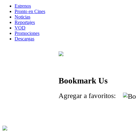
Estrenos
Pronto en Cines
Noticias
Reportajes
VOD
Promociones
Descargas
Bookmark Us
Agregar a favoritos: