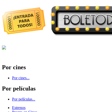
Por cines
Por cines...
Por películas
Por películas...
Estrenos