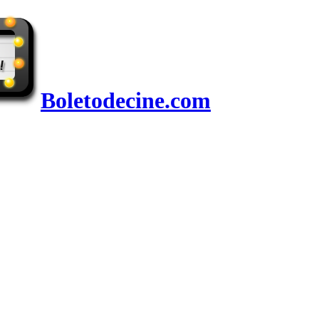
Boletodecine.com