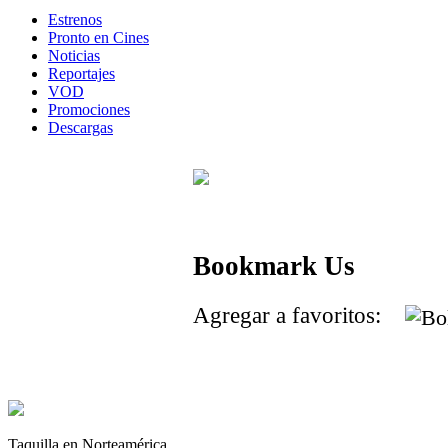
Estrenos
Pronto en Cines
Noticias
Reportajes
VOD
Promociones
Descargas
Bookmark Us
Agregar a favoritos:
Taquilla en Norteamérica.