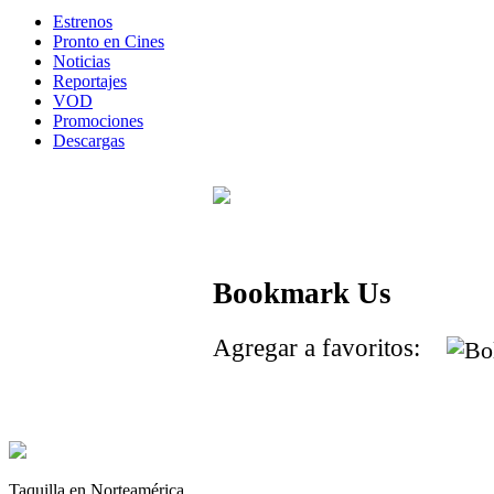
Estrenos
Pronto en Cines
Noticias
Reportajes
VOD
Promociones
Descargas
Bookmark Us
Agregar a favoritos:
Taquilla en Norteamérica.