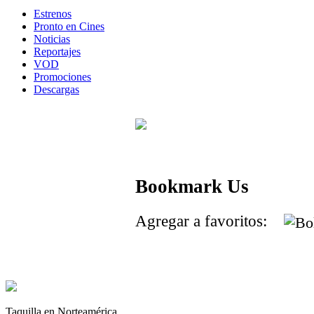
Estrenos
Pronto en Cines
Noticias
Reportajes
VOD
Promociones
Descargas
Bookmark Us
Agregar a favoritos:
Taquilla en Norteamérica.