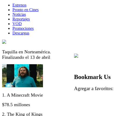
Estrenos
Pronto en Cines
Noticias
Reportajes
VOD
Promociones
Descargas
Taquilla en Norteamérica.
Finalizando el 13 de abril
Bookmark Us
Agregar a favorito
1. A Minecraft Movie
$78.5 millones
2. The King of Kings