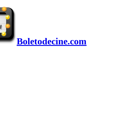
Boletodecine.com