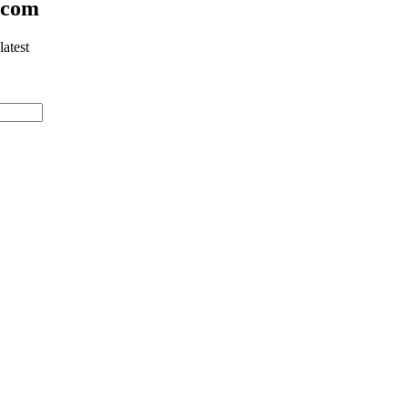
.com
latest