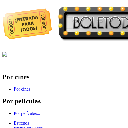
Por cines
Por cines...
Por películas
Por películas...
Estrenos