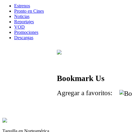
Estrenos
Pronto en Cines
Noticias
Reportajes
VOD
Promociones
Descargas
Bookmark Us
Agregar a favoritos:
Taquilla en Norteamérica.