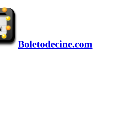
Boletodecine.com