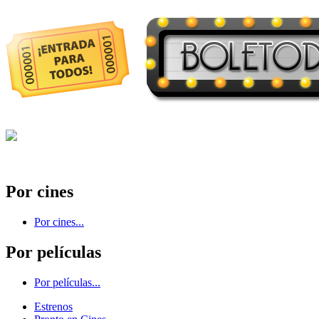
Por cines
Por cines...
Por películas
Por películas...
Estrenos