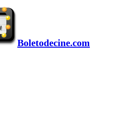
Boletodecine.com