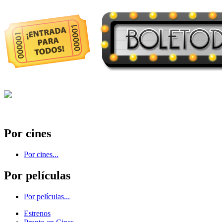
Por cines
Por cines...
Por películas
Por películas...
Estrenos